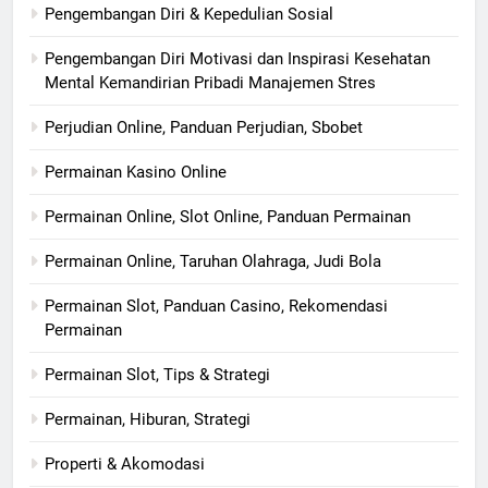
Pengembangan Diri & Kepedulian Sosial
Pengembangan Diri Motivasi dan Inspirasi Kesehatan
Mental Kemandirian Pribadi Manajemen Stres
Perjudian Online, Panduan Perjudian, Sbobet
Permainan Kasino Online
Permainan Online, Slot Online, Panduan Permainan
Permainan Online, Taruhan Olahraga, Judi Bola
Permainan Slot, Panduan Casino, Rekomendasi
Permainan
Permainan Slot, Tips & Strategi
Permainan, Hiburan, Strategi
Properti & Akomodasi