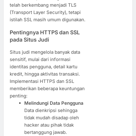
telah berkembang menjadi TLS
(Transport Layer Security), tetapi
istilah SSL masih umum digunakan.
Pentingnya HTTPS dan SSL
pada Situs Judi
Situs judi mengelola banyak data
sensitif, mulai dari informasi
identitas pengguna, detail kartu
kredit, hingga aktivitas transaksi.
Implementasi HTTPS dan SSL
memberikan beberapa keuntungan
penting:
Melindungi Data Pengguna
Data dienkripsi sehingga
tidak mudah disadap oleh
hacker atau pihak tidak
bertanggung jawab.