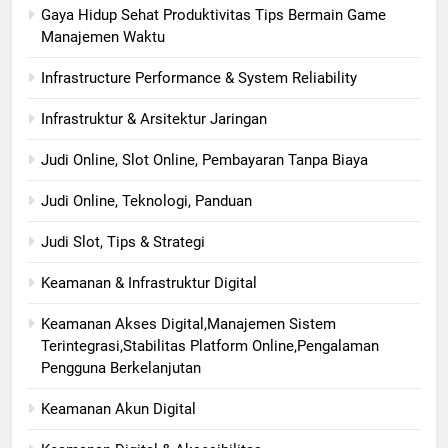
Gaya Hidup Sehat Produktivitas Tips Bermain Game
Manajemen Waktu
Infrastructure Performance & System Reliability
Infrastruktur & Arsitektur Jaringan
Judi Online, Slot Online, Pembayaran Tanpa Biaya
Judi Online, Teknologi, Panduan
Judi Slot, Tips & Strategi
Keamanan & Infrastruktur Digital
Keamanan Akses Digital,Manajemen Sistem
Terintegrasi,Stabilitas Platform Online,Pengalaman
Pengguna Berkelanjutan
Keamanan Akun Digital