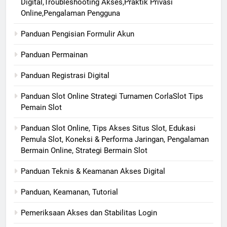
Digital,Troubleshooting Akses,Praktik Privasi
Online,Pengalaman Pengguna
Panduan Pengisian Formulir Akun
Panduan Permainan
Panduan Registrasi Digital
Panduan Slot Online Strategi Turnamen CorlaSlot Tips
Pemain Slot
Panduan Slot Online, Tips Akses Situs Slot, Edukasi
Pemula Slot, Koneksi & Performa Jaringan, Pengalaman
Bermain Online, Strategi Bermain Slot
Panduan Teknis & Keamanan Akses Digital
Panduan, Keamanan, Tutorial
Pemeriksaan Akses dan Stabilitas Login