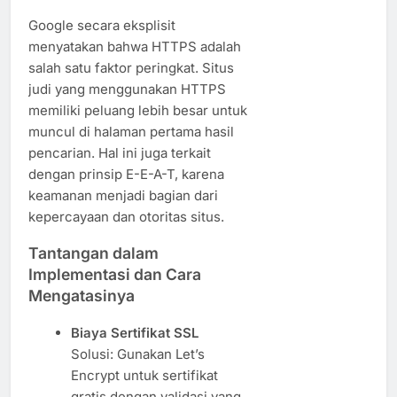
Google secara eksplisit
menyatakan bahwa HTTPS adalah
salah satu faktor peringkat. Situs
judi yang menggunakan HTTPS
memiliki peluang lebih besar untuk
muncul di halaman pertama hasil
pencarian. Hal ini juga terkait
dengan prinsip E-E-A-T, karena
keamanan menjadi bagian dari
kepercayaan dan otoritas situs.
Tantangan dalam
Implementasi dan Cara
Mengatasinya
Biaya Sertifikat SSL
Solusi: Gunakan Let’s
Encrypt untuk sertifikat
gratis dengan validasi yang