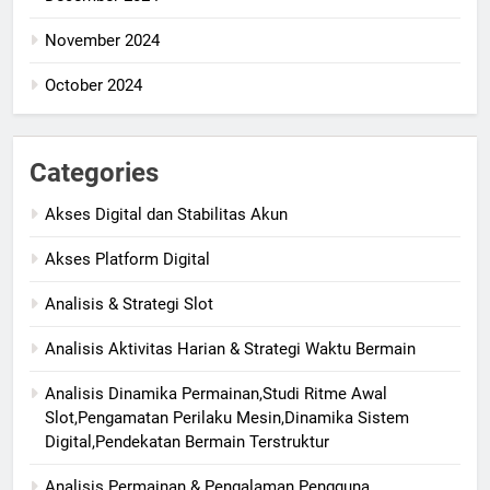
November 2024
October 2024
Categories
Akses Digital dan Stabilitas Akun
Akses Platform Digital
Analisis & Strategi Slot
Analisis Aktivitas Harian & Strategi Waktu Bermain
Analisis Dinamika Permainan,Studi Ritme Awal
Slot,Pengamatan Perilaku Mesin,Dinamika Sistem
Digital,Pendekatan Bermain Terstruktur
Analisis Permainan & Pengalaman Pengguna