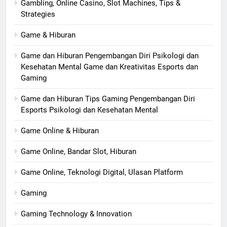
Gambling, Online Casino, Slot Machines, Tips &
Strategies
Game & Hiburan
Game dan Hiburan Pengembangan Diri Psikologi dan
Kesehatan Mental Game dan Kreativitas Esports dan
Gaming
Game dan Hiburan Tips Gaming Pengembangan Diri
Esports Psikologi dan Kesehatan Mental
Game Online & Hiburan
Game Online, Bandar Slot, Hiburan
Game Online, Teknologi Digital, Ulasan Platform
Gaming
Gaming Technology & Innovation