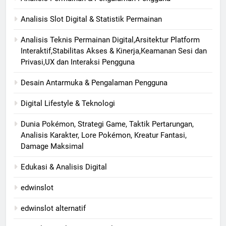
Analisis Slot Digital & Statistik Permainan
Analisis Teknis Permainan Digital,Arsitektur Platform
Interaktif,Stabilitas Akses & Kinerja,Keamanan Sesi dan
Privasi,UX dan Interaksi Pengguna
Desain Antarmuka & Pengalaman Pengguna
Digital Lifestyle & Teknologi
Dunia Pokémon, Strategi Game, Taktik Pertarungan,
Analisis Karakter, Lore Pokémon, Kreatur Fantasi,
Damage Maksimal
Edukasi & Analisis Digital
edwinslot
edwinslot alternatif