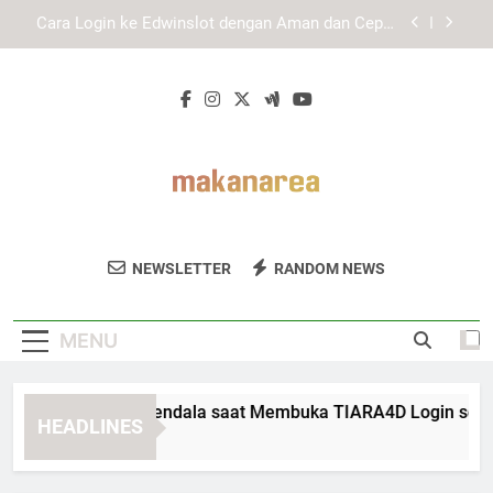
Skip
EDWINSLOT Login Resmi dan Pentingnya Memilih
to
Jalur Akses yang Tepat
content
Panduan Login Edwinslot Lewat Smartphone
untuk Pengguna Aktif agar Akses Tetap Aman dan
Efisien
Cara Mengatasi Kendala saat Membuka TIARA4D
Login secara Aman dan Sistematis
Cara Login ke Edwinslot dengan Aman dan Cepat
untuk Pengalaman Akses yang Lebih Stabil
EDWINSLOT Login Resmi dan Pentingnya Memilih
Jalur Akses yang Tepat
Makan Area
Temukan Tempat Makan Terbaik Dan
Panduan Login Edwinslot Lewat Smartphone
NEWSLETTER
RANDOM NEWS
untuk Pengguna Aktif agar Akses Tetap Aman dan
Review Kuliner Dari Makan Area.
Efisien
MENU
ra Mengatasi Kendala saat Membuka TIARA4D Login secara 
HEADLINES
Month Ago