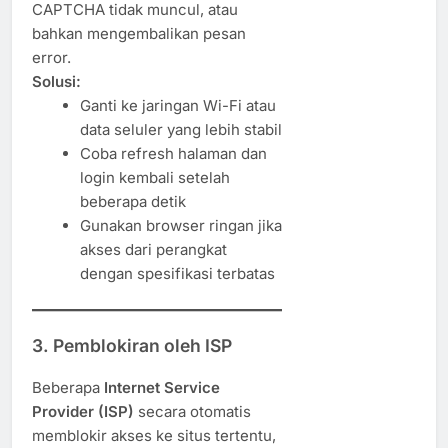
CAPTCHA tidak muncul, atau
bahkan mengembalikan pesan
error.
Solusi:
Ganti ke jaringan Wi-Fi atau
data seluler yang lebih stabil
Coba refresh halaman dan
login kembali setelah
beberapa detik
Gunakan browser ringan jika
akses dari perangkat
dengan spesifikasi terbatas
3.
Pemblokiran oleh ISP
Beberapa
Internet Service
Provider (ISP)
secara otomatis
memblokir akses ke situs tertentu,