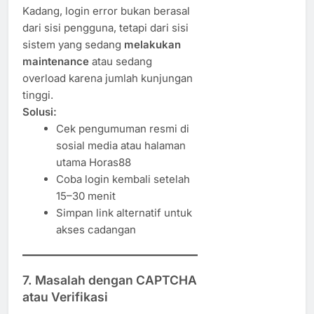
Kadang, login error bukan berasal
dari sisi pengguna, tetapi dari sisi
sistem yang sedang
melakukan
maintenance
atau sedang
overload karena jumlah kunjungan
tinggi.
Solusi:
Cek pengumuman resmi di
sosial media atau halaman
utama Horas88
Coba login kembali setelah
15–30 menit
Simpan link alternatif untuk
akses cadangan
7.
Masalah dengan CAPTCHA
atau Verifikasi