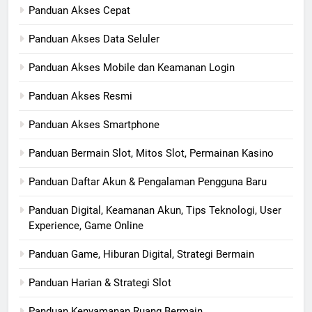
Panduan Akses Cepat
Panduan Akses Data Seluler
Panduan Akses Mobile dan Keamanan Login
Panduan Akses Resmi
Panduan Akses Smartphone
Panduan Bermain Slot, Mitos Slot, Permainan Kasino
Panduan Daftar Akun & Pengalaman Pengguna Baru
Panduan Digital, Keamanan Akun, Tips Teknologi, User
Experience, Game Online
Panduan Game, Hiburan Digital, Strategi Bermain
Panduan Harian & Strategi Slot
Panduan Kenyamanan Ruang Bermain