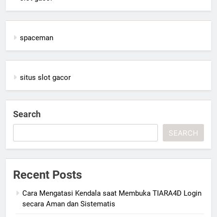
spaceman
situs slot gacor
Search
SEARCH
Recent Posts
Cara Mengatasi Kendala saat Membuka TIARA4D Login
secara Aman dan Sistematis