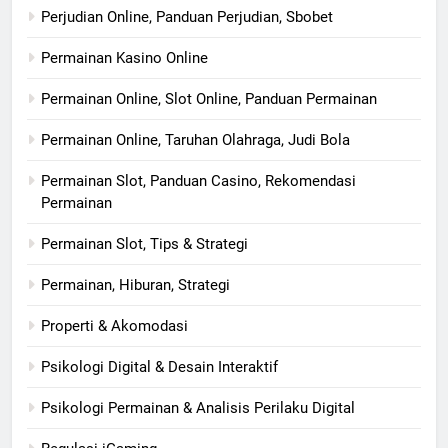
Perjudian Online, Panduan Perjudian, Sbobet
Permainan Kasino Online
Permainan Online, Slot Online, Panduan Permainan
Permainan Online, Taruhan Olahraga, Judi Bola
Permainan Slot, Panduan Casino, Rekomendasi
Permainan
Permainan Slot, Tips & Strategi
Permainan, Hiburan, Strategi
Properti & Akomodasi
Psikologi Digital & Desain Interaktif
Psikologi Permainan & Analisis Perilaku Digital