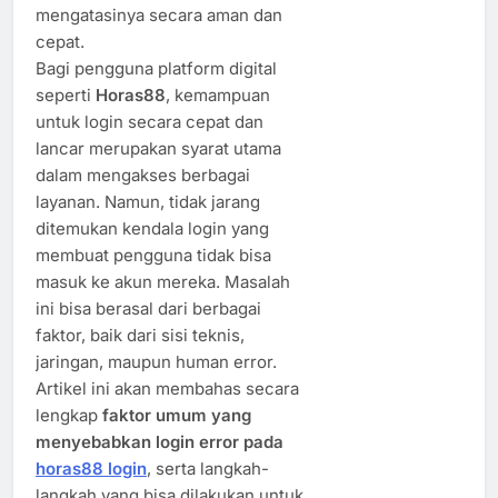
mengatasinya secara aman dan
cepat.
Bagi pengguna platform digital
seperti
Horas88
, kemampuan
untuk login secara cepat dan
lancar merupakan syarat utama
dalam mengakses berbagai
layanan. Namun, tidak jarang
ditemukan kendala login yang
membuat pengguna tidak bisa
masuk ke akun mereka. Masalah
ini bisa berasal dari berbagai
faktor, baik dari sisi teknis,
jaringan, maupun human error.
Artikel ini akan membahas secara
lengkap
faktor umum yang
menyebabkan login error pada
horas88 login
, serta langkah-
langkah yang bisa dilakukan untuk