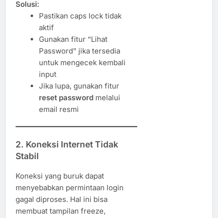
Solusi:
Pastikan caps lock tidak
aktif
Gunakan fitur “Lihat
Password” jika tersedia
untuk mengecek kembali
input
Jika lupa, gunakan fitur
reset password
melalui
email resmi
2.
Koneksi Internet Tidak
Stabil
Koneksi yang buruk dapat
menyebabkan permintaan login
gagal diproses. Hal ini bisa
membuat tampilan freeze,