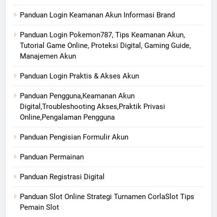
Panduan Login Keamanan Akun Informasi Brand
Panduan Login Pokemon787, Tips Keamanan Akun,
Tutorial Game Online, Proteksi Digital, Gaming Guide,
Manajemen Akun
Panduan Login Praktis & Akses Akun
Panduan Pengguna,Keamanan Akun
Digital,Troubleshooting Akses,Praktik Privasi
Online,Pengalaman Pengguna
Panduan Pengisian Formulir Akun
Panduan Permainan
Panduan Registrasi Digital
Panduan Slot Online Strategi Turnamen CorlaSlot Tips
Pemain Slot