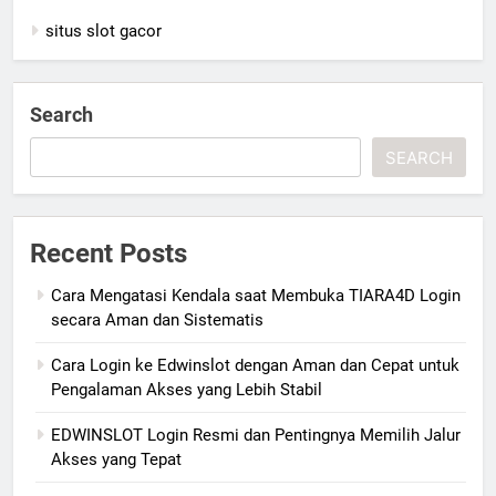
situs slot gacor
Search
SEARCH
Recent Posts
Cara Mengatasi Kendala saat Membuka TIARA4D Login
secara Aman dan Sistematis
Cara Login ke Edwinslot dengan Aman dan Cepat untuk
Pengalaman Akses yang Lebih Stabil
EDWINSLOT Login Resmi dan Pentingnya Memilih Jalur
Akses yang Tepat