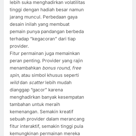
lebih suka menghadirkan volatilitas
tinggi dengan hadiah besar namun
jarang muncul. Perbedaan gaya
desain inilah yang membuat
pemain punya pandangan berbeda
terhadap “kegacoran” dari tiap
provider.
Fitur permainan juga memainkan
peran penting. Provider yang rajin
menambahkan
bonus round
,
free
spin
, atau simbol khusus seperti
wild
dan
scatter
lebih mudah
dianggap “gacor” karena
menghadirkan banyak kesempatan
tambahan untuk meraih
kemenangan. Semakin kreatif
sebuah provider dalam merancang
fitur interaktif, semakin tinggi pula
kemungkinan permainan mereka