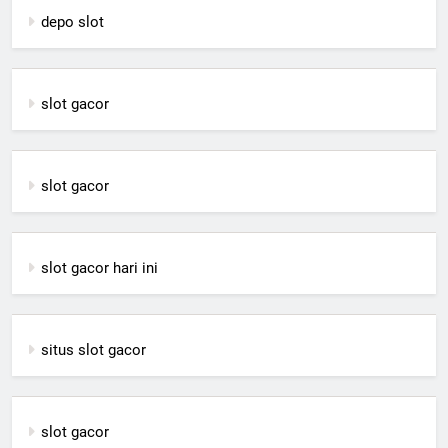
depo slot
slot gacor
slot gacor
slot gacor hari ini
situs slot gacor
slot gacor