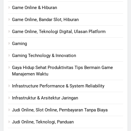
Game Online & Hiburan
Game Online, Bandar Slot, Hiburan
Game Online, Teknologi Digital, Ulasan Platform
Gaming
Gaming Technology & Innovation
Gaya Hidup Sehat Produktivitas Tips Bermain Game
Manajemen Waktu
Infrastructure Performance & System Reliability
Infrastruktur & Arsitektur Jaringan
Judi Online, Slot Online, Pembayaran Tanpa Biaya
Judi Online, Teknologi, Panduan