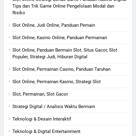
Tips dan Trik Game Online Pengelolaan Modal dan
Risiko
Slot Online, Judi Online, Panduan Pemain
Slot Online, Kasino Online, Panduan Permainan
Slot Online, Panduan Bermain Slot, Situs Gacor, Slot
Populer, Strategi Judi, Hiburan Digital
Slot Online, Permainan Casino, Panduan Taruhan
Slot Online, Permainan Kasino, Strategi Slot
Slot, Permainan, Slot Gacor
Strategi Digital / Analisis Waktu Bermain
Teknologi & Desain Interaktif
Teknologi & Digital Entertainment