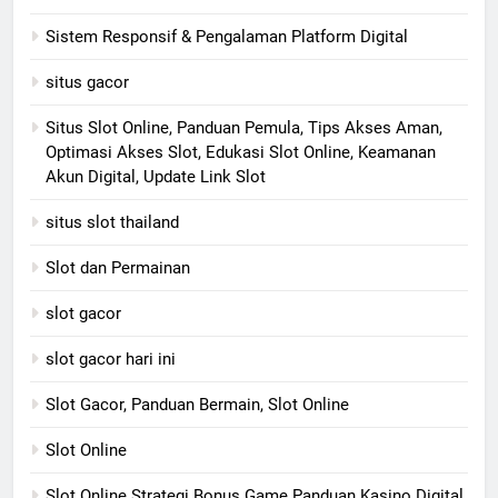
Sistem Responsif & Pengalaman Platform Digital
situs gacor
Situs Slot Online, Panduan Pemula, Tips Akses Aman,
Optimasi Akses Slot, Edukasi Slot Online, Keamanan
Akun Digital, Update Link Slot
situs slot thailand
Slot dan Permainan
slot gacor
slot gacor hari ini
Slot Gacor, Panduan Bermain, Slot Online
Slot Online
Slot Online Strategi Bonus Game Panduan Kasino Digital