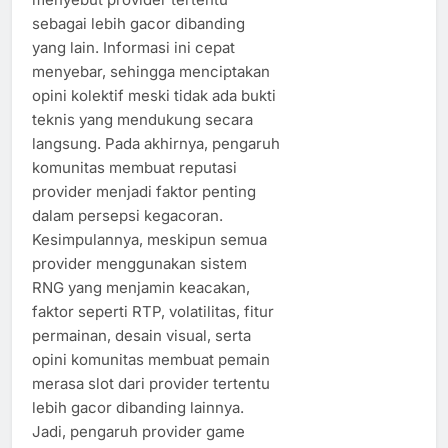
sebagai lebih gacor dibanding
yang lain. Informasi ini cepat
menyebar, sehingga menciptakan
opini kolektif meski tidak ada bukti
teknis yang mendukung secara
langsung. Pada akhirnya, pengaruh
komunitas membuat reputasi
provider menjadi faktor penting
dalam persepsi kegacoran.
Kesimpulannya, meskipun semua
provider menggunakan sistem
RNG yang menjamin keacakan,
faktor seperti RTP, volatilitas, fitur
permainan, desain visual, serta
opini komunitas membuat pemain
merasa slot dari provider tertentu
lebih gacor dibanding lainnya.
Jadi, pengaruh provider game