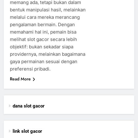
memang ada, tetapi bukan dalam
bentuk manipulasi hasil, melainkan
melalui cara mereka merancang
pengalaman bermain. Dengan
memahami hal ini, pemain bisa
melihat slot gacor secara lebih
objektif: bukan sekadar siapa
providernya, melainkan bagaimana
gaya permainan sesuai dengan
preferensi pribadi.
Read More
dana slot gacor
link slot gacor