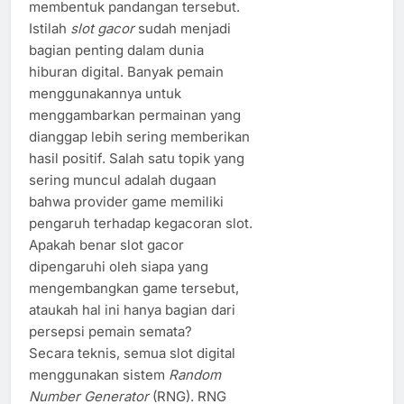
membentuk pandangan tersebut.
Istilah
slot gacor
sudah menjadi
bagian penting dalam dunia
hiburan digital. Banyak pemain
menggunakannya untuk
menggambarkan permainan yang
dianggap lebih sering memberikan
hasil positif. Salah satu topik yang
sering muncul adalah dugaan
bahwa provider game memiliki
pengaruh terhadap kegacoran slot.
Apakah benar slot gacor
dipengaruhi oleh siapa yang
mengembangkan game tersebut,
ataukah hal ini hanya bagian dari
persepsi pemain semata?
Secara teknis, semua slot digital
menggunakan sistem
Random
Number Generator
(RNG). RNG