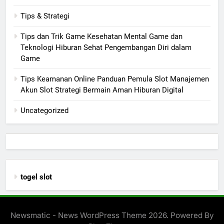
Tips & Strategi
Tips dan Trik Game Kesehatan Mental Game dan
Teknologi Hiburan Sehat Pengembangan Diri dalam
Game
Tips Keamanan Online Panduan Pemula Slot Manajemen
Akun Slot Strategi Bermain Aman Hiburan Digital
Uncategorized
togel slot
Newsmatic - News WordPress Theme 2026. Powered By