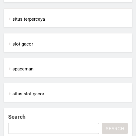
situs terpercaya
slot gacor
spaceman
situs slot gacor
Search
SEARCH