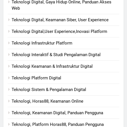
Teknologi Digital, Gaya Hidup Online, Panduan Akses
Web
Teknologi Digital, Keamanan Siber, User Experience
Teknologi Digital,User Experience,Inovasi Platform
Teknologi Infrastruktur Platform
Teknologi Interaktif & Studi Pengalaman Digital
Teknologi Keamanan & Infrastruktur Digital
Teknologi Platform Digital
Teknologi Sistem & Pengalaman Digital
Teknologi, Horas88, Keamanan Online
Teknologi, Keamanan Digital, Panduan Pengguna
Teknologi, Platform Horas88, Panduan Pengguna