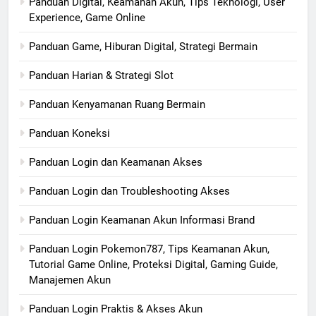
Panduan Digital, Keamanan Akun, Tips Teknologi, User
Experience, Game Online
Panduan Game, Hiburan Digital, Strategi Bermain
Panduan Harian & Strategi Slot
Panduan Kenyamanan Ruang Bermain
Panduan Koneksi
Panduan Login dan Keamanan Akses
Panduan Login dan Troubleshooting Akses
Panduan Login Keamanan Akun Informasi Brand
Panduan Login Pokemon787, Tips Keamanan Akun,
Tutorial Game Online, Proteksi Digital, Gaming Guide,
Manajemen Akun
Panduan Login Praktis & Akses Akun