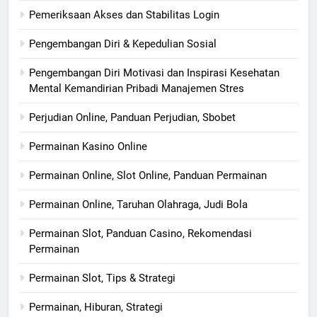
Pemeriksaan Akses dan Stabilitas Login
Pengembangan Diri & Kepedulian Sosial
Pengembangan Diri Motivasi dan Inspirasi Kesehatan
Mental Kemandirian Pribadi Manajemen Stres
Perjudian Online, Panduan Perjudian, Sbobet
Permainan Kasino Online
Permainan Online, Slot Online, Panduan Permainan
Permainan Online, Taruhan Olahraga, Judi Bola
Permainan Slot, Panduan Casino, Rekomendasi
Permainan
Permainan Slot, Tips & Strategi
Permainan, Hiburan, Strategi