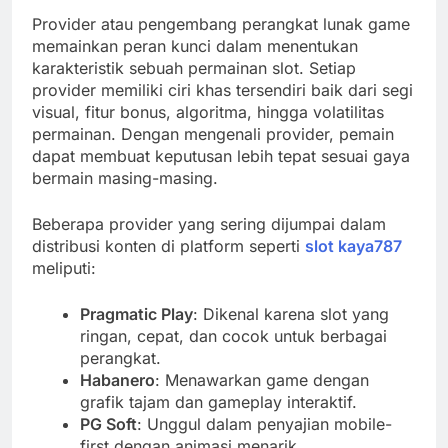
Provider atau pengembang perangkat lunak game
memainkan peran kunci dalam menentukan
karakteristik sebuah permainan slot. Setiap
provider memiliki ciri khas tersendiri baik dari segi
visual, fitur bonus, algoritma, hingga volatilitas
permainan. Dengan mengenali provider, pemain
dapat membuat keputusan lebih tepat sesuai gaya
bermain masing-masing.
Beberapa provider yang sering dijumpai dalam
distribusi konten di platform seperti
slot kaya787
meliputi:
Pragmatic Play
: Dikenal karena slot yang
ringan, cepat, dan cocok untuk berbagai
perangkat.
Habanero
: Menawarkan game dengan
grafik tajam dan gameplay interaktif.
PG Soft
: Unggul dalam penyajian mobile-
first dengan animasi menarik.