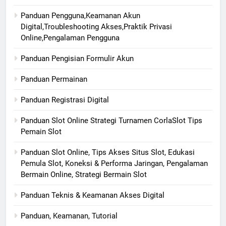
Panduan Pengguna,Keamanan Akun
Digital,Troubleshooting Akses,Praktik Privasi
Online,Pengalaman Pengguna
Panduan Pengisian Formulir Akun
Panduan Permainan
Panduan Registrasi Digital
Panduan Slot Online Strategi Turnamen CorlaSlot Tips
Pemain Slot
Panduan Slot Online, Tips Akses Situs Slot, Edukasi
Pemula Slot, Koneksi & Performa Jaringan, Pengalaman
Bermain Online, Strategi Bermain Slot
Panduan Teknis & Keamanan Akses Digital
Panduan, Keamanan, Tutorial