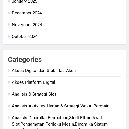
January 2025
December 2024
November 2024
October 2024
Categories
Akses Digital dan Stabilitas Akun
Akses Platform Digital
Analisis & Strategi Slot
Analisis Aktivitas Harian & Strategi Waktu Bermain
Analisis Dinamika Permainan,Studi Ritme Awal
Slot,Pengamatan Perilaku Mesin,Dinamika Sistem