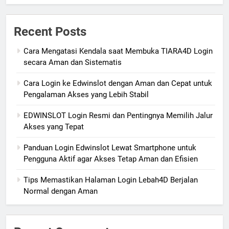
Recent Posts
Cara Mengatasi Kendala saat Membuka TIARA4D Login
secara Aman dan Sistematis
Cara Login ke Edwinslot dengan Aman dan Cepat untuk
Pengalaman Akses yang Lebih Stabil
EDWINSLOT Login Resmi dan Pentingnya Memilih Jalur
Akses yang Tepat
Panduan Login Edwinslot Lewat Smartphone untuk
Pengguna Aktif agar Akses Tetap Aman dan Efisien
Tips Memastikan Halaman Login Lebah4D Berjalan
Normal dengan Aman